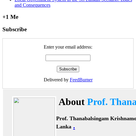
and Consequences
+1 Me
Subscribe
Enter your email address:
Delivered by
FeedBurner
About
Prof. Than
Prof. Thanabalsingam Krishnam
.
Lanka