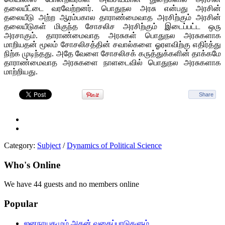
தலையீட்டை வரவேற்றனர். பொதுநல அரசு என்பது அரசின்
தலையீடு அற்ற ஆரம்பகால தாராண்மைவாத அரசிற்கும் அரசின்
தலையீடுகள் மிகுந்த சோசலிச அரசிற்கும் இடைப்பட்ட ஒரு
அரசாகும். தாராண்மைவாத அரசுகள் பொதுநல அரசுகளாக
மாறியதன் மூலம் சோசலிசத்தின் சவால்களை ஓரளவிற்கு எதிர்த்து
நிற்க முடிந்தது. அதே வேளை சோசலிசக் கருத்துக்களின் தாக்கமே
தாராண்மைவாத அரசுகளை நாளடைவில் பொதுநல அரசுகளாக
மாற்றியது.
Share
Category:
Subject
/
Dynamics of Political Science
Who's Online
We have 44 guests and no members online
Popular
ஜனநாயகமும் அதன் வகைப்பாடுகளும்