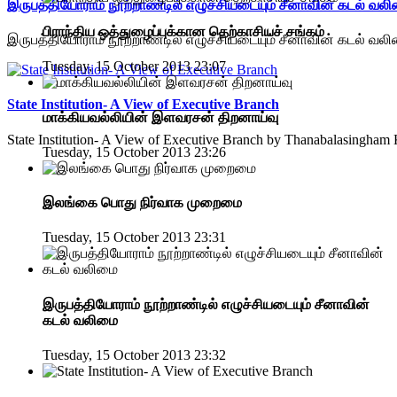
இருபத்தியோராம் நூற்றாண்டில் எழுச்சியடையும் சீனாவின் கடல் வல
பிராந்திய ஒத்துழைப்புக்கான தெற்காசியச் சங்கம்
இருபத்தியோராம் நூற்றாண்டில் எழுச்சியடையும் சீனாவின் கடல் வல
Tuesday, 15 October 2013 23:07
State Institution- A View of Executive Branch
மாக்கியவல்லியின் இளவரசன் திறனாய்வு
State Institution- A View of Executive Branch by Thanabalasingha
Tuesday, 15 October 2013 23:26
இலங்கை பொது நிர்வாக முறைமை
Tuesday, 15 October 2013 23:31
இருபத்தியோராம் நூற்றாண்டில் எழுச்சியடையும் சீனாவின்
கடல் வலிமை
Tuesday, 15 October 2013 23:32