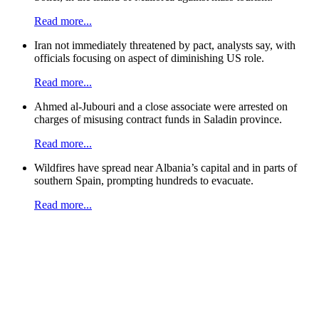
Read more...
Iran not immediately threatened by pact, analysts say, with
officials focusing on aspect of diminishing US role.
Read more...
Ahmed al-Jubouri and a close associate were arrested on
charges of misusing contract funds in Saladin province.
Read more...
Wildfires have spread near Albania’s capital and in parts of
southern Spain, prompting hundreds to evacuate.
Read more...