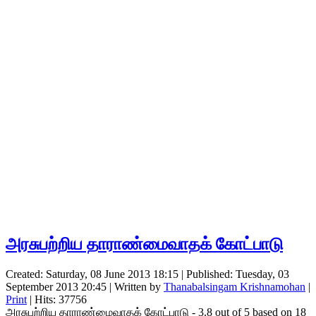
அரசுபற்றிய தாராண்மைவாதக் கோட்பாடு
Created: Saturday, 08 June 2013 18:15
|
Published: Tuesday, 03
September 2013 20:45
|
Written by
Thanabalsingam Krishnamohan
|
Print
| Hits: 37756
அரசுபற்றிய தாராண்மைவாதக் கோட்பாடு
-
3.8
out of
5
based on
18