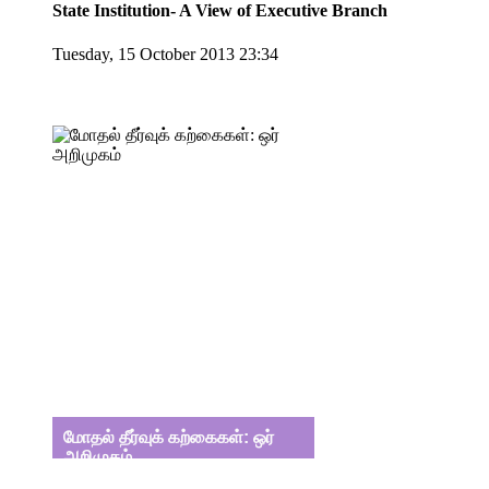
State Institution- A View of Executive Branch
Tuesday, 15 October 2013 23:34
மோதல் தீர்வுக் கற்கைகள்: ஒர்
அறிமுகம்
மோதல் தீர்வுக் கற்கை நெறி தொடர்பான