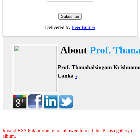
Delivered by
FeedBurner
About
Prof. Than
Prof. Thanabalsingam Krishnam
.
Lanka
Invalid RSS link or you're not allowed to read this Picasa gallery or
album.